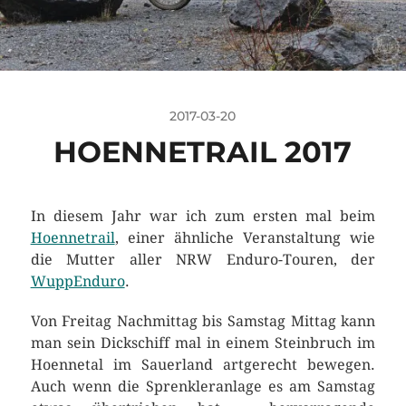
2017-03-20
HOENNETRAIL 2017
In diesem Jahr war ich zum ersten mal beim
Hoennetrail
, einer ähnliche Veranstaltung wie
die Mutter aller NRW Enduro-Touren, der
WuppEnduro
.
Von Freitag Nachmittag bis Samstag Mittag kann
man sein Dickschiff mal in einem Steinbruch im
Hoennetal im Sauerland artgerecht bewegen.
Auch wenn die Sprenkleranlage es am Samstag