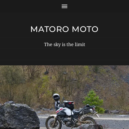
MATORO MOTO
The sky is the limit